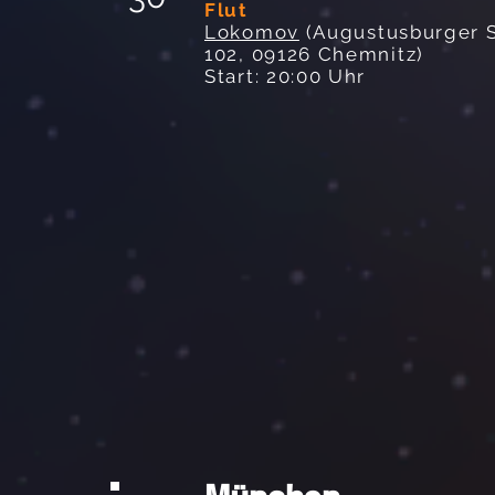
Flut
Lokomov
(Augustusburger S
102, 09126 Chemnitz)
Start: 20:00 Uhr