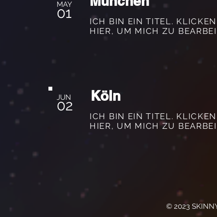
München
MAY
01
ICH BIN EIN TITEL. KLICKEN
HIER, UM MICH ZU BEARBEI
Köln
JUN
02
ICH BIN EIN TITEL. KLICKEN
HIER, UM MICH ZU BEARBEI
© 2023 SKINNY 